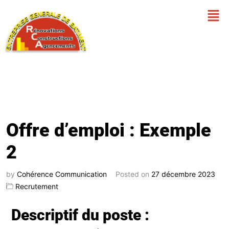
Offre d’emploi : Exemple
2
by
Cohérence Communication
Posted on
27 décembre 2023
Recrutement
Descriptif du poste :