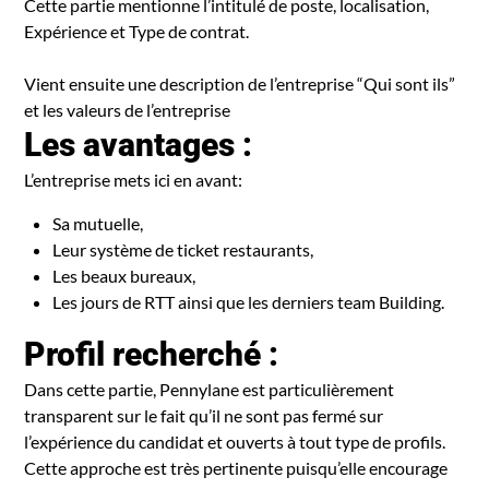
Cette partie mentionne l’intitulé de poste, localisation,
Expérience et Type de contrat.
Vient ensuite une description de l’entreprise “Qui sont ils”
et les valeurs de l’entreprise
Les avantages :
L’entreprise mets ici en avant:
Sa mutuelle,
Leur système de ticket restaurants,
Les beaux bureaux,
Les jours de RTT ainsi que les derniers team Building.
Profil recherché :
Dans cette partie, Pennylane est particulièrement
transparent sur le fait qu’il ne sont pas fermé sur
l’expérience du candidat et ouverts à tout type de profils.
Cette approche est très pertinente puisqu’elle encourage