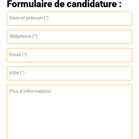
Formulaire de candidature :
Nom et prénom (*)
Téléphone (*)
Email (*)
Ville (*)
Plus d'informations