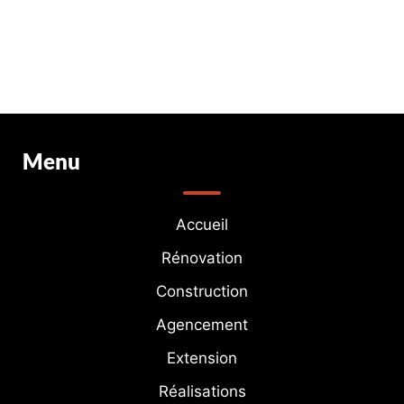
Menu
Accueil
Rénovation
Construction
Agencement
Extension
Réalisations