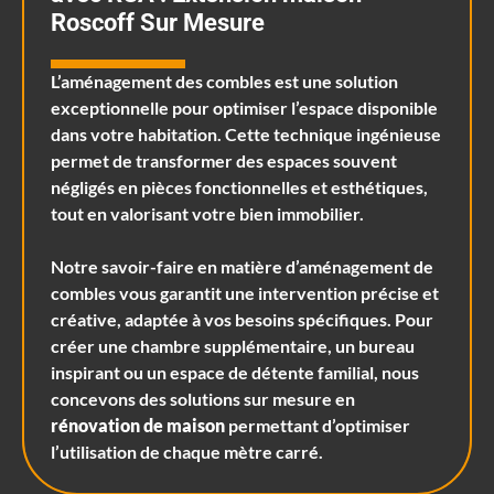
Roscoff Sur Mesure
L’aménagement des combles est une solution
exceptionnelle pour optimiser l’espace disponible
dans votre habitation. Cette technique ingénieuse
permet de transformer des espaces souvent
négligés en pièces fonctionnelles et esthétiques,
tout en valorisant votre bien immobilier.
Notre savoir-faire en matière d’aménagement de
combles vous garantit une intervention précise et
créative, adaptée à vos besoins spécifiques. Pour
créer une chambre supplémentaire, un bureau
inspirant ou un espace de détente familial, nous
concevons des solutions sur mesure en
rénovation de maison
permettant d’optimiser
l’utilisation de chaque mètre carré.