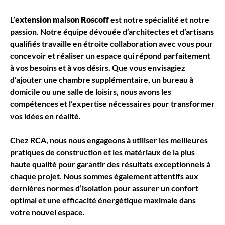
L’
extension maison Roscoff
est notre spécialité et notre
passion. Notre équipe dévouée d’architectes et d’artisans
qualifiés travaille en étroite collaboration avec vous pour
concevoir et réaliser un espace qui répond parfaitement
à vos besoins et à vos désirs. Que vous envisagiez
d’ajouter une chambre supplémentaire, un bureau à
domicile ou une salle de loisirs, nous avons les
compétences et l’expertise nécessaires pour transformer
vos idées en réalité.
Chez RCA, nous nous engageons à utiliser les meilleures
pratiques de construction et les matériaux de la plus
haute qualité pour garantir des résultats exceptionnels à
chaque projet. Nous sommes également attentifs aux
dernières normes d’isolation pour assurer un confort
optimal et une efficacité énergétique maximale dans
votre nouvel espace.