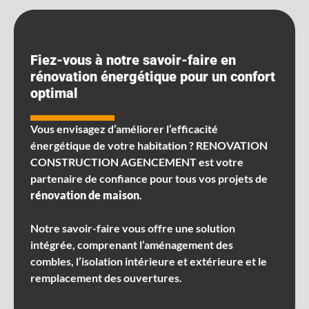
Fiez-vous à notre savoir-faire en
rénovation énergétique pour un confort
optimal
Vous envisagez d’améliorer l’efficacité
énergétique de votre habitation ? RENOVATION
CONSTRUCTION AGENCEMENT est votre
partenaire de confiance pour tous vos projets de
rénovation de maison
.
Notre savoir-faire vous offre une solution
intégrée, comprenant l’aménagement des
combles, l’isolation intérieure et extérieure et le
remplacement des ouvertures.