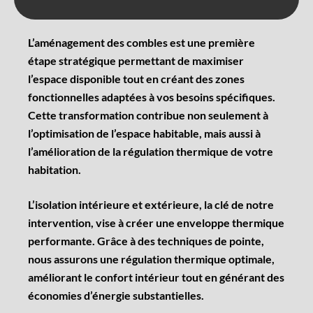
L’aménagement des combles est une première
étape stratégique permettant de maximiser
l’espace disponible tout en créant des zones
fonctionnelles adaptées à vos besoins spécifiques.
Cette transformation contribue non seulement à
l’optimisation de l’espace habitable, mais aussi à
l’amélioration de la régulation thermique de votre
habitation.
L’isolation intérieure et extérieure, la clé de notre
intervention, vise à créer une enveloppe thermique
performante. Grâce à des techniques de pointe,
nous assurons une régulation thermique optimale,
améliorant le confort intérieur tout en générant des
économies d’énergie substantielles.