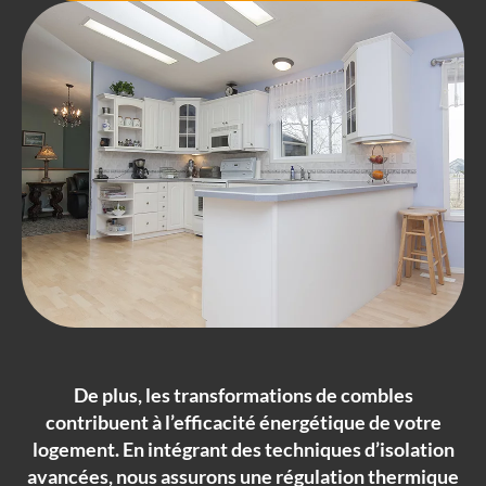
De plus, les transformations de combles
contribuent à l’efficacité énergétique de votre
logement. En intégrant des techniques d’isolation
avancées, nous assurons une régulation thermique