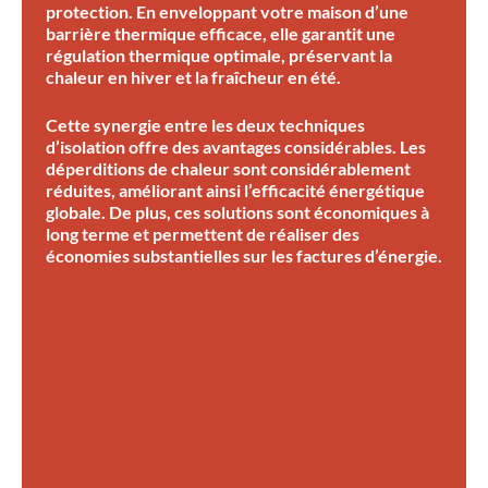
protection. En enveloppant votre maison d’une
barrière thermique efficace, elle garantit une
régulation thermique optimale, préservant la
chaleur en hiver et la fraîcheur en été.
Cette synergie entre les deux techniques
d’isolation offre des avantages considérables. Les
déperditions de chaleur sont considérablement
réduites, améliorant ainsi l’efficacité énergétique
globale. De plus, ces solutions sont économiques à
long terme et permettent de réaliser des
économies substantielles sur les factures d’énergie.