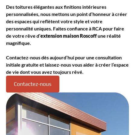
Des toitures élégantes aux finitions intérieures
personnalisées, nous mettons un point d’honneur à créer
des espaces qui reflètent votre style et votre
personnalité uniques. Faites confiance à RCA pour faire
de votre rêve d’
extension maison Roscoff
une réalité
magnifique.
Contactez-nous dès aujourd’hui pour une consultation
initiale gratuite et laissez-nous vous aider à créer l’espace
de vie dont vous avez toujours rêvé.
Contactez-nous