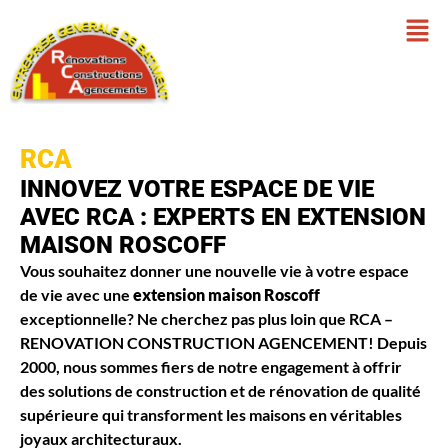
RCA
INNOVEZ VOTRE ESPACE DE VIE
AVEC RCA : EXPERTS EN EXTENSION
MAISON ROSCOFF
Vous souhaitez donner une nouvelle vie à votre espace
de vie avec une
extension maison Roscoff
exceptionnelle? Ne cherchez pas plus loin que RCA –
RENOVATION CONSTRUCTION AGENCEMENT! Depuis
2000, nous sommes fiers de notre engagement à offrir
des solutions de construction et de rénovation de qualité
supérieure qui transforment les maisons en véritables
joyaux architecturaux.