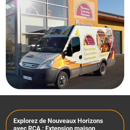
Explorez de Nouveaux Horizons
avec RCA : Extension maison