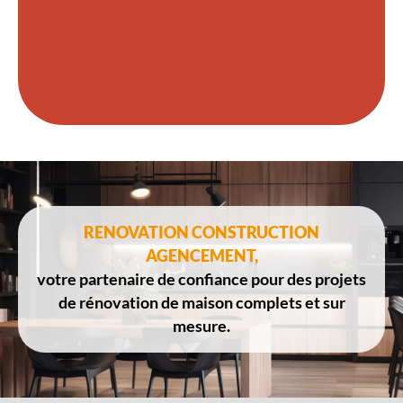
RENOVATION CONSTRUCTION
AGENCEMENT,
votre partenaire de confiance pour des projets
de rénovation de maison complets et sur
mesure.