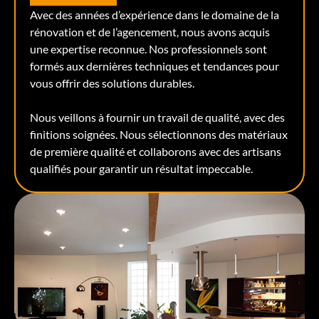
Avec des années d’expérience dans le domaine de la
rénovation et de l’agencement, nous avons acquis
une expertise reconnue. Nos professionnels sont
formés aux dernières techniques et tendances pour
vous offrir des solutions durables.
Nous veillons à fournir un travail de qualité, avec des
finitions soignées. Nous sélectionnons des matériaux
de première qualité et collaborons avec des artisans
qualifiés pour garantir un résultat impeccable.