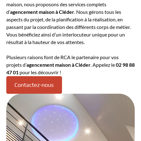
maison, nous proposons des services complets
d’
agencement maison
à Cléder
. Nous gérons tous les
aspects du projet, de la planification à la réalisation, en
passant par la coordination des différents corps de métier.
Vous bénéficiez ainsi d’un interlocuteur unique pour un
résultat à la hauteur de vos attentes.
Plusieurs raisons font de RCA le partenaire pour vos
projets d’
agencement maison à Cléder
. Appelez le
02 98 88
47 01
pour les découvrir !
Contactez-nous