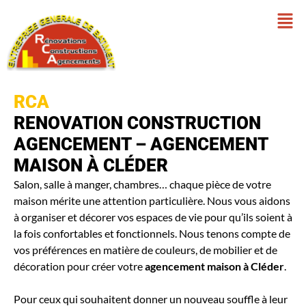
RCA
RENOVATION CONSTRUCTION
AGENCEMENT – AGENCEMENT
MAISON À CLÉDER
Salon, salle à manger, chambres… chaque pièce de votre
maison mérite une attention particulière. Nous vous aidons
à organiser et décorer vos espaces de vie pour qu’ils soient à
la fois confortables et fonctionnels. Nous tenons compte de
vos préférences en matière de couleurs, de mobilier et de
décoration pour créer votre
agencement maison à Cléder
.
Pour ceux qui souhaitent donner un nouveau souffle à leur