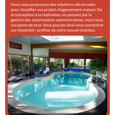
Nous vous proposons des solutions clés en main
pour simplifier vos projets d’agencement maison. De
la conception à la réalisation, en passant par la
gestion des autorisations administratives, nous nous
occupons de tout. Vous pouvez ainsi vous concentrer
sur l’essentiel : profiter de votre nouvel intérieur.