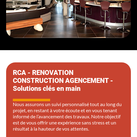
RCA - RENOVATION
CONSTRUCTION AGENCEMENT -
Solutions clés en main
Nous assurons un suivi personnalisé tout au long du
projet, en restant à votre écoute et en vous tenant
informé de l’avancement des travaux. Notre objectif
est de vous offrir une expérience sans stress et un
résultat à la hauteur de vos attentes.