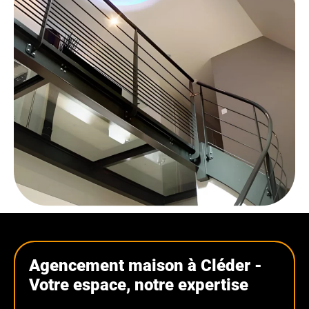
Agencement maison à Cléder -
Votre espace, notre expertise